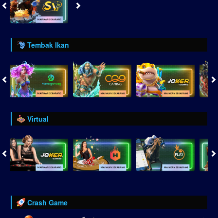
Tembak Ikan
Virtual
Crash Game