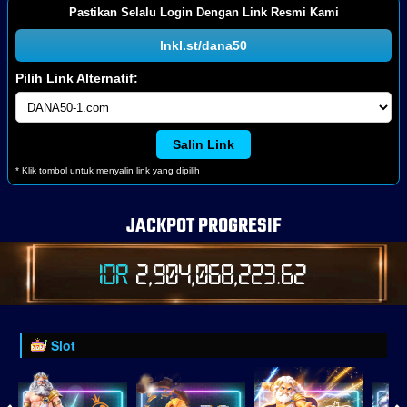
Pastikan Selalu Login Dengan Link Resmi Kami
lnkl.st/dana50
Pilih Link Alternatif:
Salin Link
* Klik tombol untuk menyalin link yang dipilih
JACKPOT PROGRESIF
IDR
2,904,068,227.82
Slot