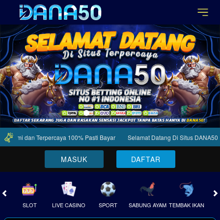
Previous
Nex
 Resmi dan Terpercaya 100% Pasti Bayar
Selamat Datang Di Situs DANA50 Re
MASUK
DAFTAR
SLOT
LIVE CASINO
SPORT
SABUNG AYAM
TEMBAK IKAN
V